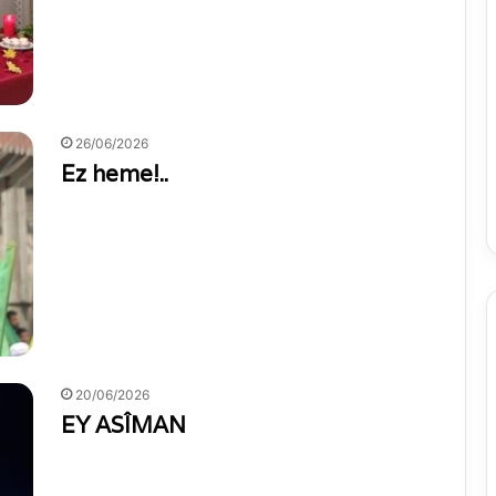
26/06/2026
Ez heme!..
20/06/2026
EY ASÎMAN