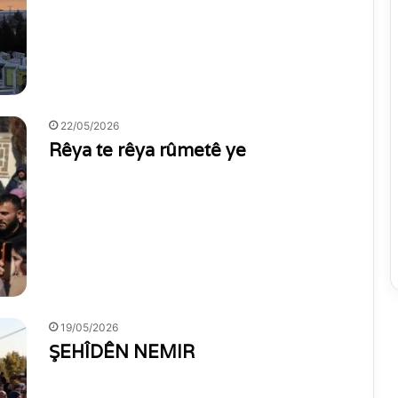
22/05/2026
Rêya te rêya rûmetê ye
19/05/2026
ŞEHÎDÊN NEMIR